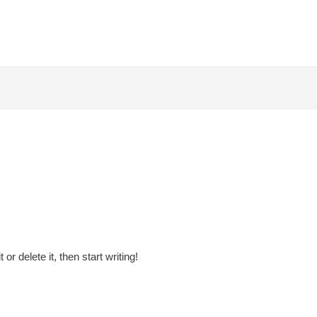
r delete it, then start writing!