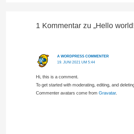
1 Kommentar zu „Hello world
A WORDPRESS COMMENTER
19. JUNI 2021 UM 5:44
Hi, this is a comment.
To get started with moderating, editing, and dele
Commenter avatars come from
Gravatar
.