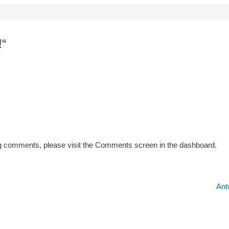
!“
ting comments, please visit the Comments screen in the dashboard.
Ant