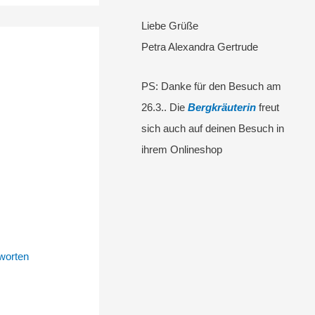
Liebe Grüße
Petra Alexandra Gertrude
PS: Danke für den Besuch am
26.3.. Die
Bergkräuterin
freut
sich auch auf deinen Besuch in
ihrem Onlineshop
worten