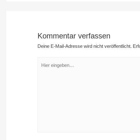
Kommentar verfassen
Deine E-Mail-Adresse wird nicht veröffentlicht.
Erfo
Hier
eingeben…