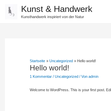
Kunst & Handwerk
Kunsthandwerk inspiriert von der Natur
Startseite
Uncategorized
Hello world!
Hello world!
1 Kommentar
/
Uncategorized
/ Von
admin
Welcome to WordPress. This is your first post. Edit o