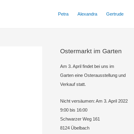
Petra
Alexandra
Gertrude
Ostermarkt im Garten
Am 3. April findet bei uns im
Garten eine Osterausstellung und
Verkauf statt.
Nicht versäumen: Am 3. April 2022
9:00 bis 16:00
Schwarzer Weg 161
8124 Übelbach