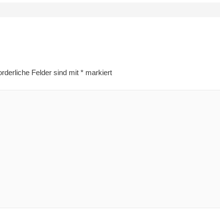
rderliche Felder sind mit
*
markiert